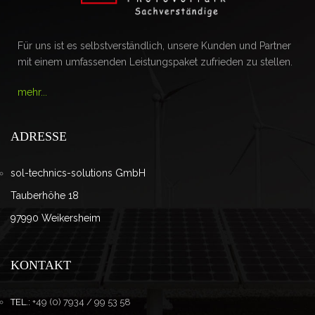
Für uns ist es selbstverständlich, unsere Kunden und Partner
mit einem umfassenden Leistungspaket zufrieden zu stellen.
mehr...
ADRESSE
sol-technics-solutions GmbH
Tauberhöhe 18
97990 Weikersheim
KONTAKT
TEL.:
+49 (0) 7934 / 99 53 58