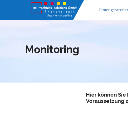
Firmengeschicht
Monitoring
Hier können Sie 
Voraussetzung z