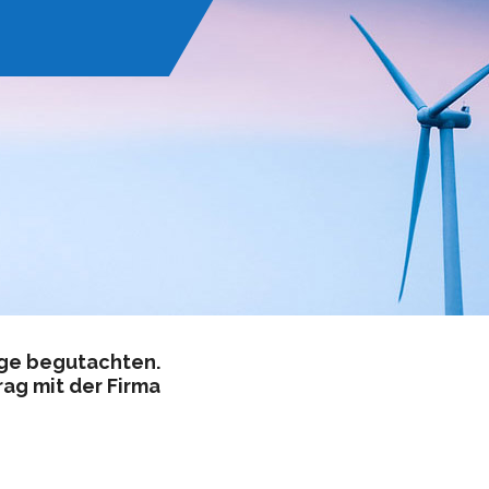
lage begutachten.
ag mit der Firma